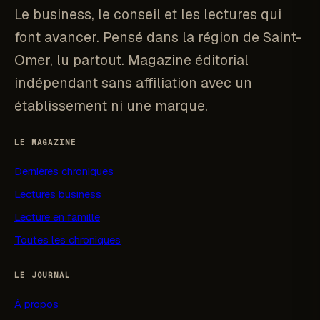
Le business, le conseil et les lectures qui
font avancer. Pensé dans la région de Saint-
Omer, lu partout. Magazine éditorial
indépendant sans affiliation avec un
établissement ni une marque.
LE MAGAZINE
Dernières chroniques
Lectures business
Lecture en famille
Toutes les chroniques
LE JOURNAL
À propos