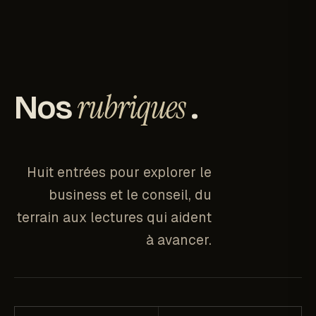
rubriques
Nos
.
Huit entrées pour explorer le
business et le conseil, du
terrain aux lectures qui aident
à avancer.