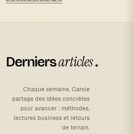
articles
Derniers
.
Chaque semaine, Carole
partage des idées concrètes
pour avancer : méthodes,
lectures business et retours
de terrain.