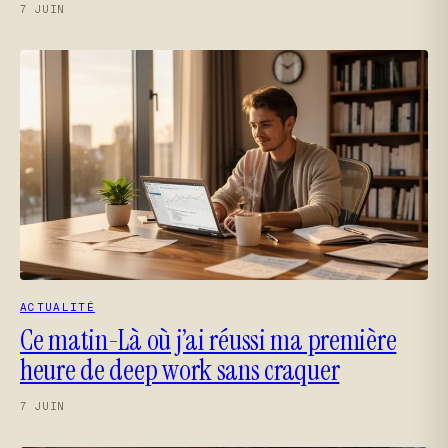
7 JUIN
ACTUALITÉ
Ce matin-Là où j’ai réussi ma première
heure de deep work sans craquer
7 JUIN