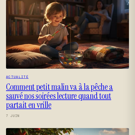
ACTUALITÉ
Comment petit malin va à la pêche a
sauvé nos soirées lecture quand tout
partait en vrille
7 JUIN