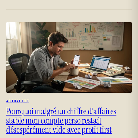
ACTUALITÉ
Pourquoi malgré un chiffre d’affaires
stable mon compte perso restait
désespérément vide avec profit first