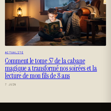
ACTUALITÉ
Comment le tome 57 de la cabane
magique a transformé nos soirées et la
lecture de mon fils de 8 ans
7 JUIN