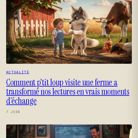
ACTUALITÉ
Comment p’tit loup visite une ferme a
transformé nos lectures en vrais moments
d’échange
7 JUIN