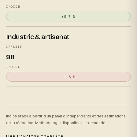
INDICE
+9,7 %
Industrie & artisanat
CARNETS
98
INDICE
−1,8 %
Indice établi à partir d’un panel d’indépendants et des estimations
de la rédaction. Méthodologie disponible sur demande.
LIRE L’ANALYSE COMPLÈTE