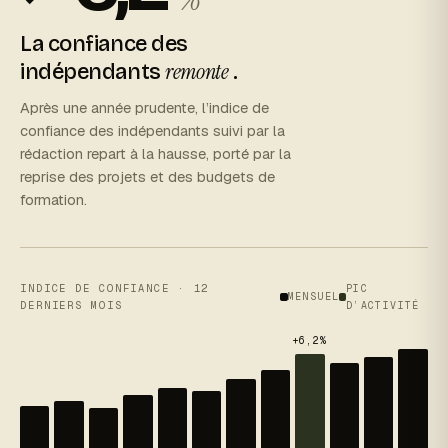
La confiance des
remonte
indépendants
.
Après une année prudente, l’indice de
confiance des indépendants suivi par la
rédaction repart à la hausse, porté par la
reprise des projets et des budgets de
formation.
INDICE DE CONFIANCE · 12
PIC
MENSUEL
DERNIERS MOIS
D’ACTIVITÉ