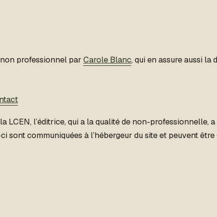
et non professionnel par
Carole Blanc
, qui en assure aussi la 
ntact
la LCEN, l’éditrice, qui a la qualité de non-professionnelle, 
ci sont communiquées à l’hébergeur du site et peuvent être 