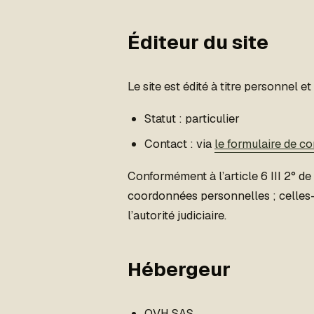
Éditeur du site
Le site est édité à titre personnel 
Statut : particulier
Contact : via
le formulaire de co
Conformément à l’article 6 III 2° de 
coordonnées personnelles ; celles-
l’autorité judiciaire.
Hébergeur
OVH SAS