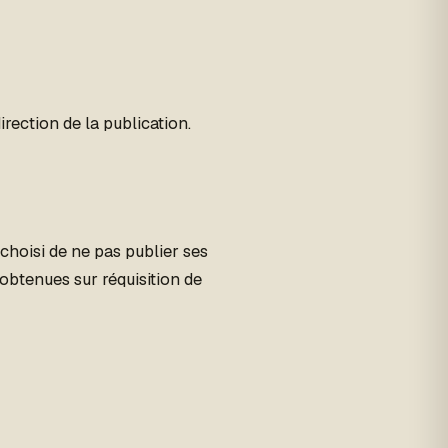
direction de la publication.
a choisi de ne pas publier ses
obtenues sur réquisition de