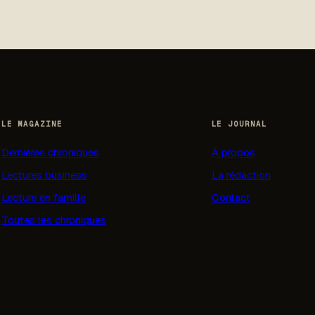
LE MAGAZINE
LE JOURNAL
Dernières chroniques
À propos
Lectures business
La rédaction
Lecture en famille
Contact
Toutes les chroniques