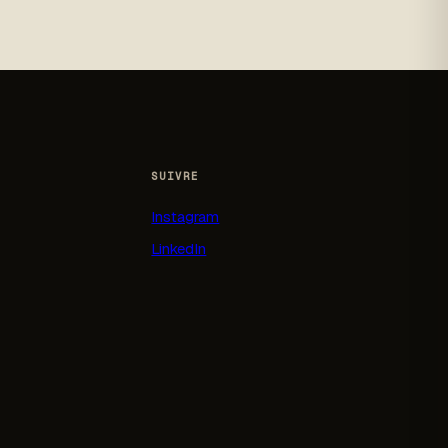
SUIVRE
Instagram
LinkedIn