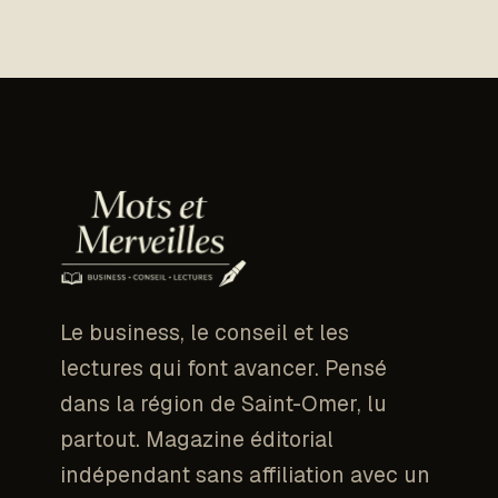
Le business, le conseil et les
lectures qui font avancer. Pensé
dans la région de Saint-Omer, lu
partout. Magazine éditorial
indépendant sans affiliation avec un