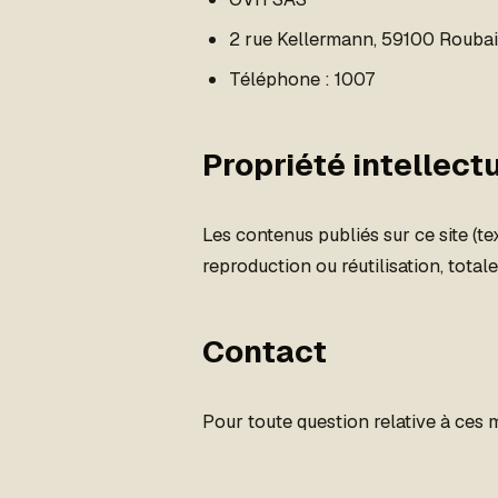
2 rue Kellermann, 59100 Roubai
Téléphone : 1007
Propriété intellect
Les contenus publiés sur ce site (te
reproduction ou réutilisation, total
Contact
Pour toute question relative à ces 